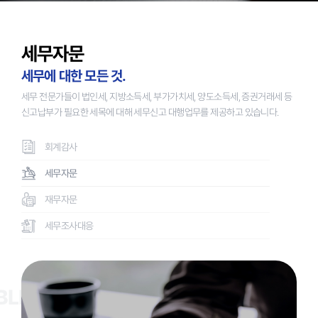
세무자문
세무에 대한 모든 것.
세무 전문가들이 법인세, 지방소득세, 부가가치세, 양도소득세, 증권거래세 등
신고납부가 필요한 세목에 대해 세무신고 대행업무를 제공하고 있습니다.
회계감사
세무자문
재무자문
세무조사대응
BLE